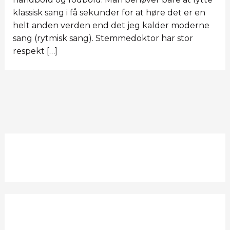
klassisk sang i få sekunder for at høre det er en
helt anden verden end det jeg kalder moderne
sang (rytmisk sang). Stemmedoktor har stor
respekt […]