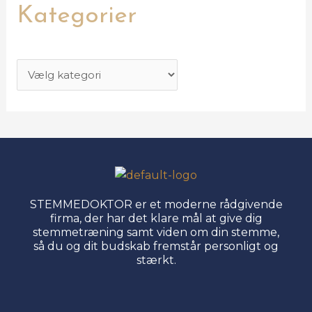
Kategorier
STEMMEDOKTOR er et moderne rådgivende
firma, der har det klare mål at give dig
stemmetræning samt viden om din stemme,
så du og dit budskab fremstår personligt og
stærkt.
Menu