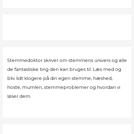
Stemmedoktor skriver om stemmens univers og alle
de fantastiske ting den kan bruges til. Læs med og
bliv lidt klogere på din egen stemme, hæshed,
hoste, mumlen, stemmeproblemer og hvordan vi
løser dem.