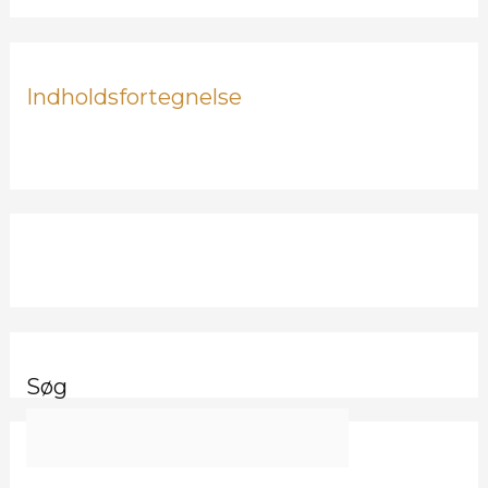
Indholdsfortegnelse
Søg