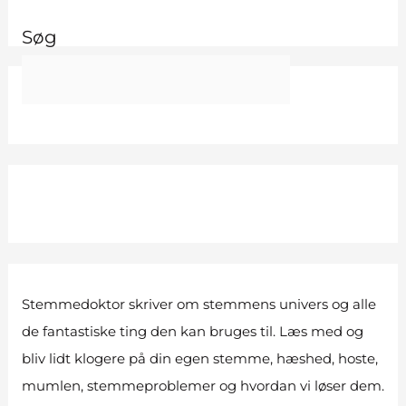
Søg
Stemmedoktor skriver om stemmens univers og alle
de fantastiske ting den kan bruges til. Læs med og
bliv lidt klogere på din egen stemme, hæshed, hoste,
mumlen, stemmeproblemer og hvordan vi løser dem.