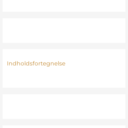
Indholdsfortegnelse