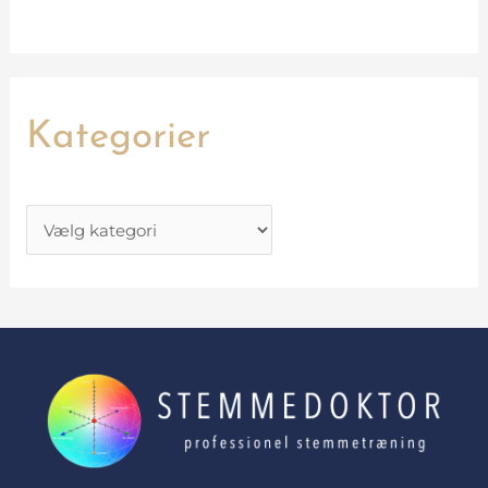
Kategorier