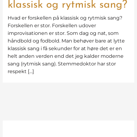
klassisk og rytmisk sang?
Hvad er forskellen på klassisk og rytmisk sang?
Forskellen er stor. Forskellen udover
improvisationen er stor. Som dag og nat, som
håndbold og fodbold. Man behøver bare at lytte
klassisk sang i få sekunder for at høre det er en
helt anden verden end det jeg kalder moderne
sang (rytmisk sang). Stemmedoktor har stor
respekt […]