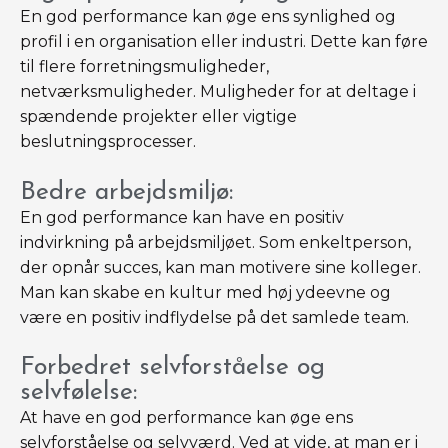
En god performance kan øge ens synlighed og
profil i en organisation eller industri. Dette kan føre
til flere forretningsmuligheder,
netværksmuligheder. Muligheder for at deltage i
spændende projekter eller vigtige
beslutningsprocesser.
Bedre arbejdsmiljø:
En god performance kan have en positiv
indvirkning på arbejdsmiljøet. Som enkeltperson,
der opnår succes, kan man motivere sine kolleger.
Man kan skabe en kultur med høj ydeevne og
være en positiv indflydelse på det samlede team.
Forbedret selvforståelse og
selvfølelse:
At have en god performance kan øge ens
selvforståelse og selvværd. Ved at vide, at man er i