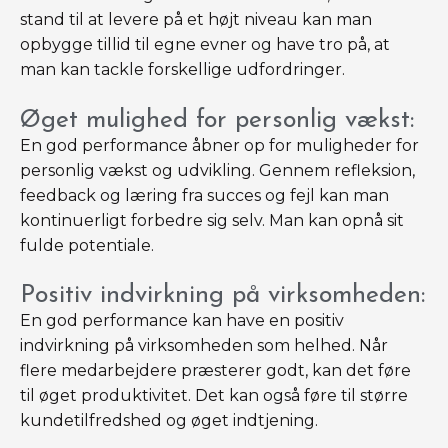
stand til at levere på et højt niveau kan man
opbygge tillid til egne evner og have tro på, at
man kan tackle forskellige udfordringer.
Øget mulighed for personlig vækst:
En god performance åbner op for muligheder for
personlig vækst og udvikling. Gennem refleksion,
feedback og læring fra succes og fejl kan man
kontinuerligt forbedre sig selv. Man kan opnå sit
fulde potentiale.
Positiv indvirkning på virksomheden:
En god performance kan have en positiv
indvirkning på virksomheden som helhed. Når
flere medarbejdere præsterer godt, kan det føre
til øget produktivitet. Det kan også føre til større
kundetilfredshed og øget indtjening.