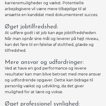
karrieremuligheder og vækst. Potentielle
arbejdsgivere vil være mere tilbøjelige til at
ansætte en kandidat med dokumenteret succes.
Øget jobtilfredshed:
At udføre godt i sit job kan øge jobtilfredsheden.
Når man opnår sine mål og leverer på højt niveau,
kan det føre til en følelse af stolthed, glæde og
tilfredshed.
Mere ansvar og udfordringer:
Ved at have en god performance og levere
resultater kan man blive betroet med mere ansvar
og udfordrende opgaver. Dette kan bidrage til
personlig vækst og udvikling, da det giver
mulighed for at lære og vokse.
Øget professionel synlighed: