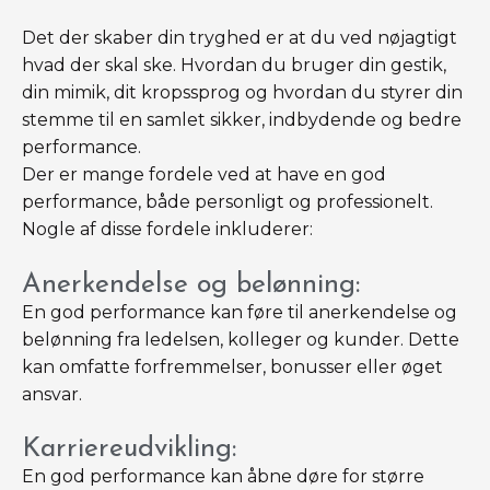
Det der skaber din tryghed er at du ved nøjagtigt
hvad der skal ske. Hvordan du bruger din gestik,
din mimik, dit kropssprog og hvordan du styrer din
stemme til en samlet sikker, indbydende og bedre
performance.
Der er mange fordele ved at have en god
performance, både personligt og professionelt.
Nogle af disse fordele inkluderer:
Anerkendelse og belønning:
En god performance kan føre til anerkendelse og
belønning fra ledelsen, kolleger og kunder. Dette
kan omfatte forfremmelser, bonusser eller øget
ansvar.
Karriereudvikling:
En god performance kan åbne døre for større