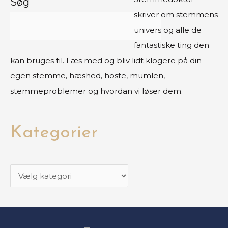
Søg
skriver om stemmens
univers og alle de
fantastiske ting den
kan bruges til. Læs med og bliv lidt klogere på din
egen stemme, hæshed, hoste, mumlen,
stemmeproblemer og hvordan vi løser dem.
Kategorier