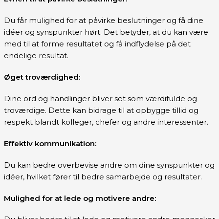
Du får mulighed for at påvirke beslutninger og få dine
idéer og synspunkter hørt. Det betyder, at du kan være
med til at forme resultatet og få indflydelse på det
endelige resultat.
Øget troværdighed:
Dine ord og handlinger bliver set som værdifulde og
troværdige. Dette kan bidrage til at opbygge tillid og
respekt blandt kolleger, chefer og andre interessenter.
Effektiv kommunikation:
Du kan bedre overbevise andre om dine synspunkter og
idéer, hvilket fører til bedre samarbejde og resultater.
Mulighed for at lede og motivere andre: