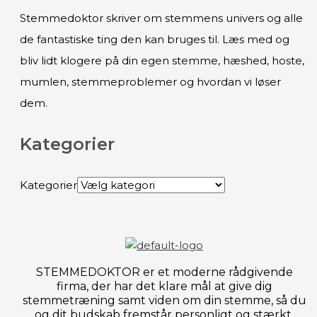
Stemmedoktor skriver om stemmens univers og alle
de fantastiske ting den kan bruges til. Læs med og
bliv lidt klogere på din egen stemme, hæshed, hoste,
mumlen, stemmeproblemer og hvordan vi løser
dem.
Kategorier
Kategorier
STEMMEDOKTOR er et moderne rådgivende
firma, der har det klare mål at give dig
stemmetræning samt viden om din stemme, så du
og dit budskab fremstår personligt og stærkt.